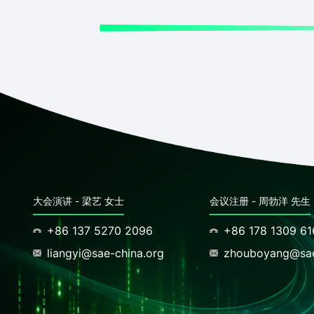
大会演讲 - 梁艺 女士
会议注册 - 周勃洋 先生
+86 137 5270 2096
+86 178 1309 6
liangyi@sae-china.org
zhouboyang@sae