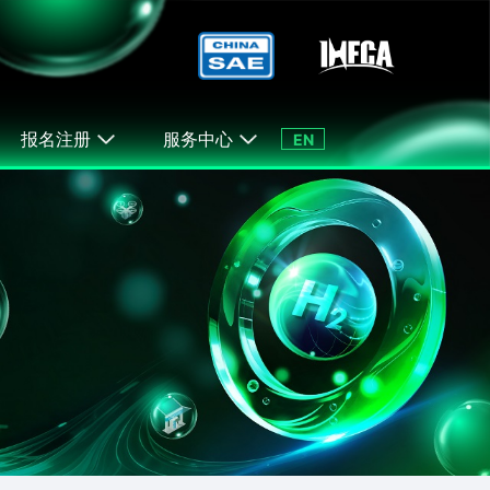
报名注册
服务中心
EN