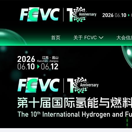
首页
关于 FCVC
大会信