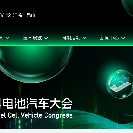
息
技术展览
同期活动
新闻中心