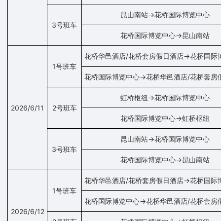
昆山南站→花桥国际博览中心
3号班车
花桥国际博览中心→昆山南站
花桥华邑酒店/花桥套房假日酒店→花桥国际
1号班车
花桥国际博览中心→花桥华邑酒店/花桥套房
虹桥枢纽→花桥国际博览中心
2026/6/11
2号班车
花桥国际博览中心→虹桥枢纽
昆山南站→花桥国际博览中心
3号班车
花桥国际博览中心→昆山南站
花桥华邑酒店/花桥套房假日酒店→花桥国际
1号班车
花桥国际博览中心→花桥华邑酒店/花桥套房
2026/6/12