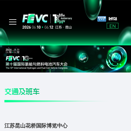
EN
交通及班车
江苏昆山花桥国际博览中心