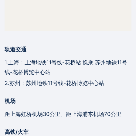
轨道交通
1.上海：上海地铁11号线-花桥站 换乘 苏州地铁11号
线-花桥博览中心站
2.苏州：苏州地铁11号线-花桥博览中心站
机场
距上海虹桥机场30公里、距上海浦东机场70公里
高铁/火车