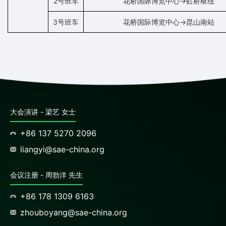
2号班车
花桥国际博览中心→虹桥枢纽
3号班车
花桥国际博览中心→昆山南站
大会演讲 - 梁艺 女士
+86 137 5270 2096
liangyi@sae-china.org
会议注册 - 周勃洋 先生
+86 178 1309 6163
zhouboyang@sae-china.org