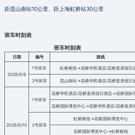
距昆山南站10公里、距上海虹桥站30公里
班车时刻表
班车时刻表
日期
编号
路线
1号班车
虹桥枢纽→花桥华邑酒店/花桥套房假日
2026/6/9
2号班车
昆山南站→花桥华邑酒店/花桥套房假日
花桥华邑酒店/花桥套房假日酒店→花桥国际
1号班车
花桥国际博览中心→花桥华邑酒店/花桥套房
虹桥枢纽→花桥国际博览中心
2026/6/10
2号班车
花桥国际博览中心→虹桥枢纽