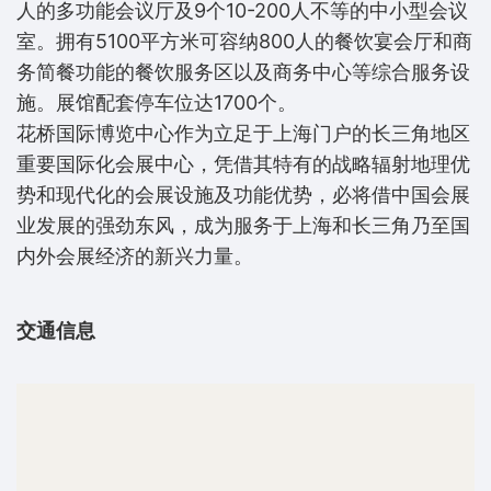
人的多功能会议厅及9个10-200人不等的中小型会议
室。拥有5100平方米可容纳800人的餐饮宴会厅和商
务简餐功能的餐饮服务区以及商务中心等综合服务设
施。展馆配套停车位达1700个。
花桥国际博览中心作为立足于上海门户的长三角地区
重要国际化会展中心，凭借其特有的战略辐射地理优
势和现代化的会展设施及功能优势，必将借中国会展
业发展的强劲东风，成为服务于上海和长三角乃至国
内外会展经济的新兴力量。
交通信息